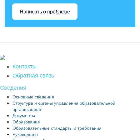
Написать о проблеме
Контакты
Обратная связь
Сведения
Основные сведения
Структура и органы управления образовательной
организацией
Документы
Образование
Образовательные стандарты и требования
Руководство