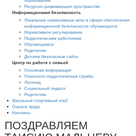
образованию
Ресурсно-развивающее пространство
Информационная безопасность
Локальные нормативные акты в сфере обеспечения
информационной безопасности обучающихся
Нормативное регулирование
Педагогическим работникам
Обучающимся
Родителям
Детские безопасные сайты
Центр по работе с семьей
Основная информация
Психолого-педагогическая служба
Логопед
Социальный педагог
Родителям
Школьный спортивный клуб
Охрана труда
Контакты
ПОЗДРАВЛЯЕМ