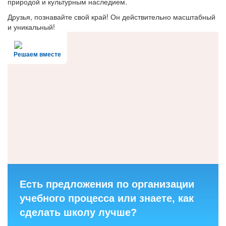
природой и культурным наследием.
Друзья, познавайте свой край! Он действительно масштабный
и уникальный!
Решаем вместе
Есть предложения по организации
учебного процесса или знаете, как
сделать школу лучше?