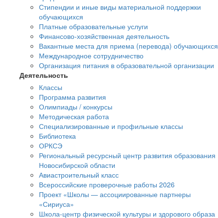
Стипендии и иные виды материальной поддержки
обучающихся
Платные образовательные услуги
Финансово-хозяйственная деятельность
Вакантные места для приема (перевода) обучающихся
Международное сотрудничество
Организация питания в образовательной организации
Деятельность
Классы
Программа развития
Олимпиады / конкурсы
Методическая работа
Специализированные и профильные классы
Библиотека
ОРКСЭ
Региональный ресурсный центр развития образования
Новосибирской области
Авиастроительный класс
Всероссийские проверочные работы 2026
Проект «Школы — ассоциированные партнеры
«Сириуса»
Школа-центр физической культуры и здорового образа