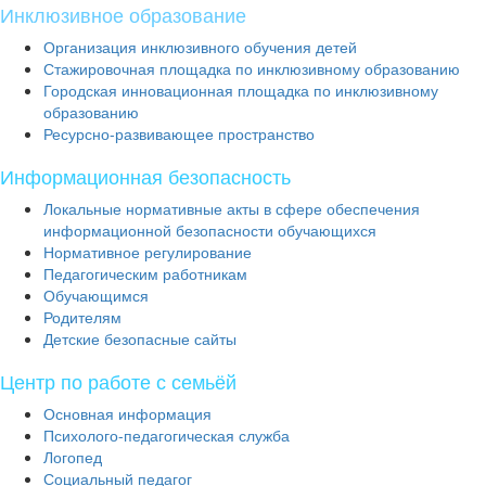
Инклюзивное образование
Организация инклюзивного обучения детей
Стажировочная площадка по инклюзивному образованию
Городская инновационная площадка по инклюзивному
образованию
Ресурсно-развивающее пространство
Информационная безопасность
Локальные нормативные акты в сфере обеспечения
информационной безопасности обучающихся
Нормативное регулирование
Педагогическим работникам
Обучающимся
Родителям
Детские безопасные сайты
Центр по работе с семьёй
Основная информация
Психолого-педагогическая служба
Логопед
Социальный педагог