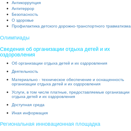
Антикоррупция
Антитеррор
Безопасность
О здоровье
Профилактика детского дорожно-транспортного травматизма
Олимпиады
Сведения об организации отдыха детей и их
оздоровления
Об организации отдыха детей и их оздоровления
Деятельность
Материально - техническое обеспечение и оснащенность
организации отдыха детей и их оздоровления
Услуги, в том числе платные, предоставляемые организации
отдыха детей и их оздоровления
Доступная среда
Иная информация
Региональная инновационная площадка