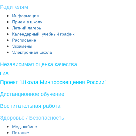
Родителям
Информация
Прием в школу
Летний лагерь
Календарный учебный график
Расписание
Экзамены
Электронная школа
Независимая оценка качества
ГИА
Проект "Школа Минпросвещения России"
Дистанционное обучение
Воспитательная работа
Здоровье / Безопасность
Мед. кабинет
Питание