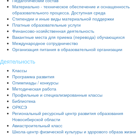
Педагогический состав
Материально - техническое обеспечение и оснащенность
образовательного процесса. Доступная среда
Стипендии и иные виды материальной поддержки
Платные образовательные услуги
Финансово-хозяйственная деятельность
Вакантные места для приема (перевода) обучающихся
Международное сотрудничество
Организация питания в образовательной организации
Деятельность
Классы
Программа развития
Олимпиады / конкурсы
Mетодическая работа
Профильные и специализированные классы
Библиотека
ОРКСЭ
Региональный ресурсный центр развития образования
Новосибирской области
Авиастроительный класс
Школа-центр физической культуры и здорового образа жизни