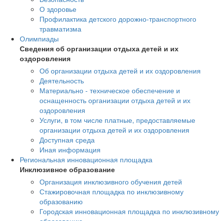
О здоровье
Профилактика детского дорожно-транспортного
травматизма
Олимпиады
Сведения об организации отдыха детей и их
оздоровления
Об организации отдыха детей и их оздоровления
Деятельность
Материально - техническое обеспечение и
оснащенность организации отдыха детей и их
оздоровления
Услуги, в том числе платные, предоставляемые
организации отдыха детей и их оздоровления
Доступная среда
Иная информация
Региональная инновационная площадка
Инклюзивное образование
Организация инклюзивного обучения детей
Стажировочная площадка по инклюзивному
образованию
Городская инновационная площадка по инклюзивному