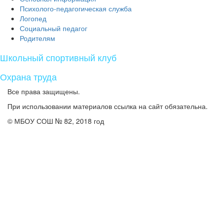
Психолого-педагогическая служба
Логопед
Социальный педагог
Родителям
Школьный спортивный клуб
Охрана труда
Все права защищены.
При использовании материалов ссылка на сайт обязательна.
© МБОУ СОШ № 82, 2018 год