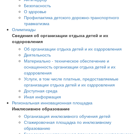
Безопасность
О здоровье
Профилактика детского дорожно-транспортного
травматизма
Олимпиады
Сведения об организации отдыха детей и их
оздоровления
Об организации отдыха детей и их оздоровления
Деятельность
Материально - техническое обеспечение и
оснащенность организации отдыха детей и их
оздоровления
Услуги, в том числе платные, предоставляемые
организации отдыха детей и их оздоровления
Доступная среда
Иная информация
Региональная инновационная площадка
Инклюзивное образование
Организация инклюзивного обучения детей
Стажировочная площадка по инклюзивному
образованию