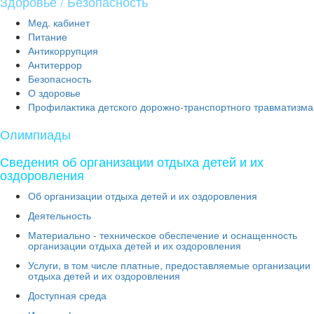
Здоровье / Безопасность
Мед. кабинет
Питание
Антикоррупция
Антитеррор
Безопасность
О здоровье
Профилактика детского дорожно-транспортного травматизма
Олимпиады
Сведения об организации отдыха детей и их
оздоровления
Об организации отдыха детей и их оздоровления
Деятельность
Материально - техническое обеспечение и оснащенность
организации отдыха детей и их оздоровления
Услуги, в том числе платные, предоставляемые организации
отдыха детей и их оздоровления
Доступная среда