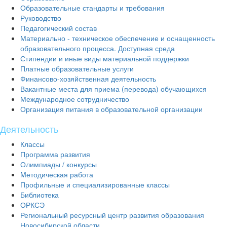
Образовательные стандарты и требования
Руководство
Педагогический состав
Материально - техническое обеспечение и оснащенность
образовательного процесса. Доступная среда
Стипендии и иные виды материальной поддержки
Платные образовательные услуги
Финансово-хозяйственная деятельность
Вакантные места для приема (перевода) обучающихся
Международное сотрудничество
Организация питания в образовательной организации
Деятельность
Классы
Программа развития
Олимпиады / конкурсы
Mетодическая работа
Профильные и специализированные классы
Библиотека
ОРКСЭ
Региональный ресурсный центр развития образования
Новосибирской области