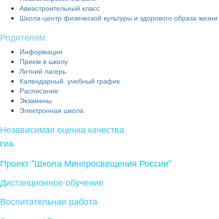
Авиастроительный класс
Школа-центр физической культуры и здорового образа жизни
Родителям
Информация
Прием в школу
Летний лагерь
Календарный учебный график
Расписание
Экзамены
Электронная школа
Независимая оценка качества
ГИА
Проект "Школа Минпросвещения России"
Дистанционное обучение
Воспитательная работа