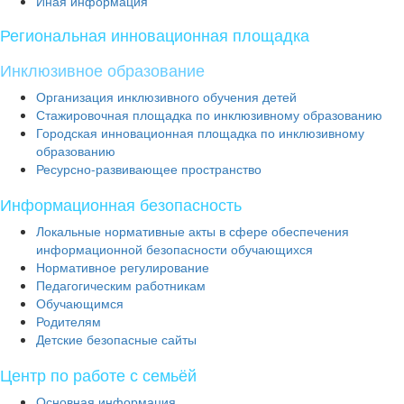
Иная информация
Региональная инновационная площадка
Инклюзивное образование
Организация инклюзивного обучения детей
Стажировочная площадка по инклюзивному образованию
Городская инновационная площадка по инклюзивному
образованию
Ресурсно-развивающее пространство
Информационная безопасность
Локальные нормативные акты в сфере обеспечения
информационной безопасности обучающихся
Нормативное регулирование
Педагогическим работникам
Обучающимся
Родителям
Детские безопасные сайты
Центр по работе с семьёй
Основная информация