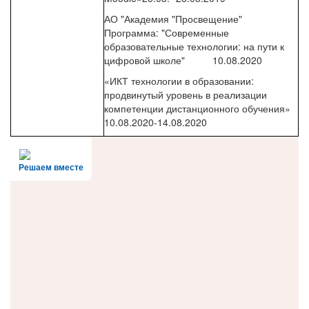
АО "Академия "Просвещение"
Программа: "Современные
образовательные технологии: на пути к
цифровой школе" 10.08.2020
«ИКТ технологии в образовании:
продвинутый уровень в реализации
компетенции дистанционного обучения»
10.08.2020-14.08.2020
Решаем вместе