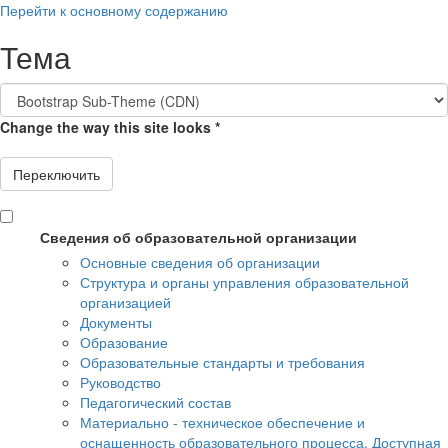
Перейти к основному содержанию
Тема
Change the way this site looks
*
Переключить
Сведения об образовательной организации
Основные сведения об организации
Структура и органы управления образовательной
организацией
Документы
Образование
Образовательные стандарты и требования
Руководство
Педагогический состав
Материально - техническое обеспечение и
оснащенность образовательного процесса. Доступная