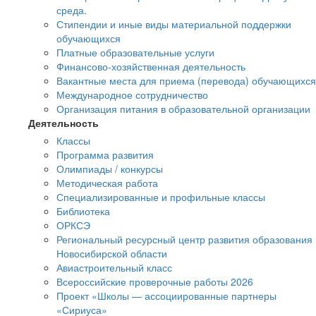
среда.
Стипендии и иные виды материальной поддержки
обучающихся
Платные образовательные услуги
Финансово-хозяйственная деятельность
Вакантные места для приема (перевода) обучающихся
Международное сотрудничество
Организация питания в образовательной организации
Деятельность
Классы
Программа развития
Олимпиады / конкурсы
Методическая работа
Специализированные и профильные классы
Библиотека
ОРКСЭ
Региональный ресурсный центр развития образования
Новосибирской области
Авиастроительный класс
Всероссийские проверочные работы 2026
Проект «Школы — ассоциированные партнеры
«Сириуса»