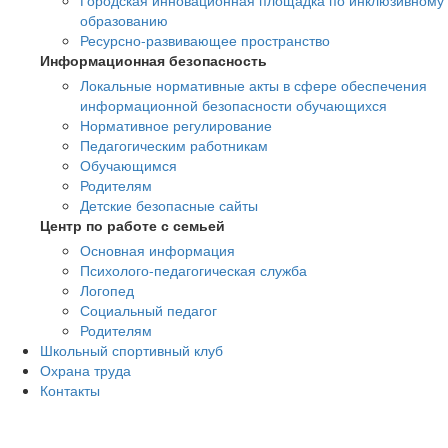
Городская инновационная площадка по инклюзивному
образованию
Ресурсно-развивающее пространство
Информационная безопасность
Локальные нормативные акты в сфере обеспечения
информационной безопасности обучающихся
Нормативное регулирование
Педагогическим работникам
Обучающимся
Родителям
Детские безопасные сайты
Центр по работе с семьей
Основная информация
Психолого-педагогическая служба
Логопед
Социальный педагог
Родителям
Школьный спортивный клуб
Охрана труда
Контакты