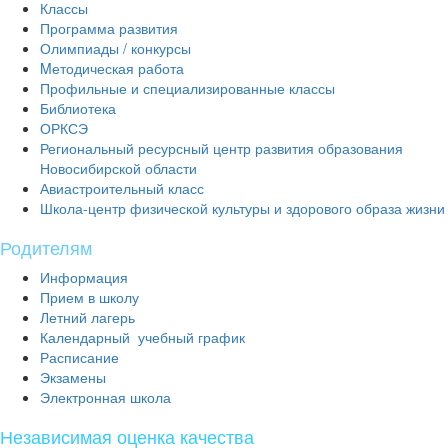
Классы
Программа развития
Олимпиады / конкурсы
Mетодическая работа
Профильные и специализированные классы
Библиотека
ОРКСЭ
Региональный ресурсный центр развития образования
Новосибирской области
Авиастроительный класс
Школа-центр физической культуры и здорового образа жизни
Родителям
Информация
Прием в школу
Летний лагерь
Календарный учебный график
Расписание
Экзамены
Электронная школа
Независимая оценка качества