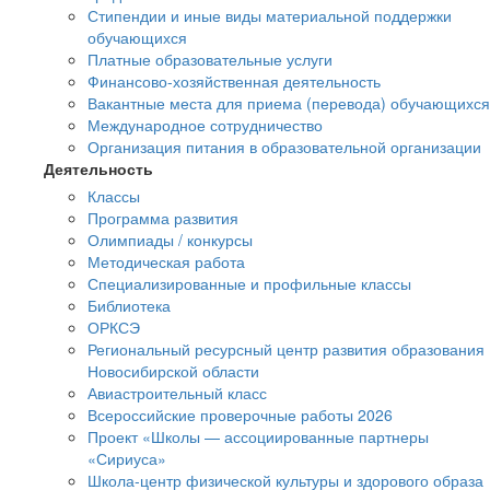
Стипендии и иные виды материальной поддержки
обучающихся
Платные образовательные услуги
Финансово-хозяйственная деятельность
Вакантные места для приема (перевода) обучающихся
Международное сотрудничество
Организация питания в образовательной организации
Деятельность
Классы
Программа развития
Олимпиады / конкурсы
Методическая работа
Специализированные и профильные классы
Библиотека
ОРКСЭ
Региональный ресурсный центр развития образования
Новосибирской области
Авиастроительный класс
Всероссийские проверочные работы 2026
Проект «Школы — ассоциированные партнеры
«Сириуса»
Школа-центр физической культуры и здорового образа