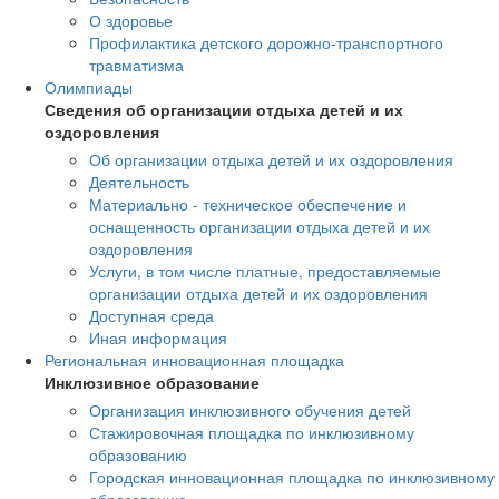
О здоровье
Профилактика детского дорожно-транспортного
травматизма
Олимпиады
Сведения об организации отдыха детей и их
оздоровления
Об организации отдыха детей и их оздоровления
Деятельность
Материально - техническое обеспечение и
оснащенность организации отдыха детей и их
оздоровления
Услуги, в том числе платные, предоставляемые
организации отдыха детей и их оздоровления
Доступная среда
Иная информация
Региональная инновационная площадка
Инклюзивное образование
Организация инклюзивного обучения детей
Стажировочная площадка по инклюзивному
образованию
Городская инновационная площадка по инклюзивному