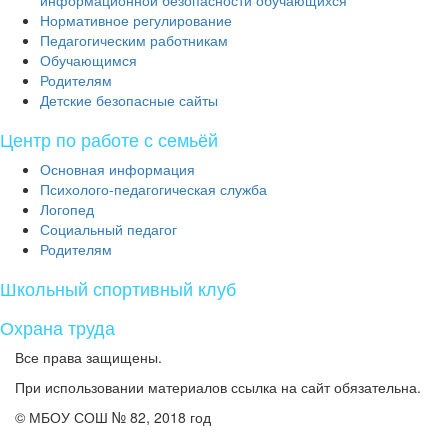
информационной безопасности обучающихся
Нормативное регулирование
Педагогическим работникам
Обучающимся
Родителям
Детские безопасные сайты
Центр по работе с семьёй
Основная информация
Психолого-педагогическая служба
Логопед
Социальный педагог
Родителям
Школьный спортивный клуб
Охрана труда
Все права защищены.
При использовании материалов ссылка на сайт обязательна.
© МБОУ СОШ № 82, 2018 год