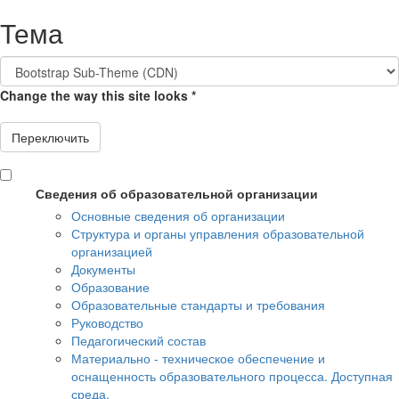
Перейти к основному содержанию
Тема
Change the way this site looks
*
Переключить
Сведения об образовательной организации
Основные сведения об организации
Структура и органы управления образовательной
организацией
Документы
Образование
Образовательные стандарты и требования
Руководство
Педагогический состав
Материально - техническое обеспечение и
оснащенность образовательного процесса. Доступная
среда.