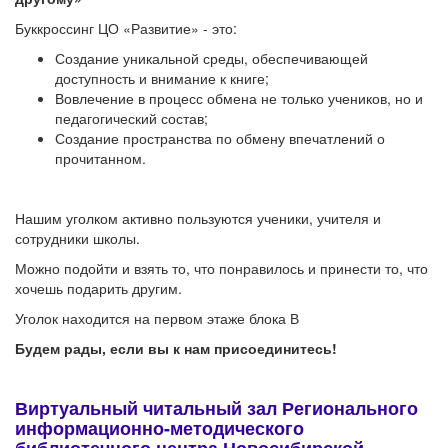
Буккроссинг ЦО «Развитие» - это:
Создание уникальной среды, обеспечивающей
доступность и внимание к книге;
Вовлечение в процесс обмена не только учеников, но и
педагогический состав;
Создание пространства по обмену впечатлений о
прочитанном.
Нашим уголком активно пользуются ученики, учителя и
сотрудники школы.
Можно подойти и взять то, что понравилось и принести то, что
хочешь подарить другим.
Уголок находится на первом этаже блока В
Будем рады, если вы к нам присоединитесь!
Виртуальный читальный зал Регионального
информационно-методического