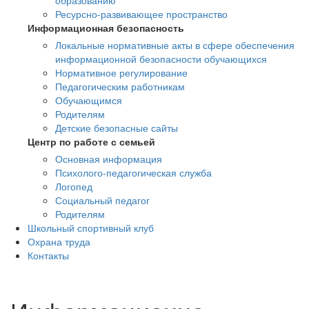
образованию
Ресурсно-развивающее пространство
Информационная безопасность
Локальные нормативные акты в сфере обеспечения
информационной безопасности обучающихся
Нормативное регулирование
Педагогическим работникам
Обучающимся
Родителям
Детские безопасные сайты
Центр по работе с семьей
Основная информация
Психолого-педагогическая служба
Логопед
Социальный педагог
Родителям
Школьный спортивный клуб
Охрана труда
Контакты