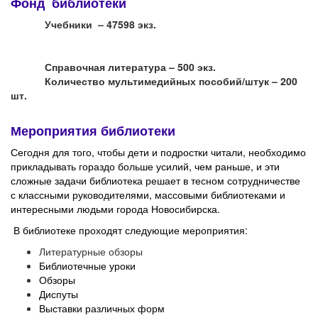
Фонд библиотеки
Учебники –
47598
экз.
Справочная литература – 500 экз.
Количество мультимедийных пособий/штук – 200
шт.
Мероприятия библиотеки
Сегодня для того, чтобы дети и подростки читали, необходимо
прикладывать гораздо больше усилий, чем раньше, и эти
сложные задачи библиотека решает в тесном сотрудничестве
с классными руководителями, массовыми библиотеками и
интересными людьми города Новосибирска.
В библиотеке проходят следующие мероприятия:
Литературные обзоры
Библиотечные уроки
Обзоры
Диспуты
Выставки различных форм