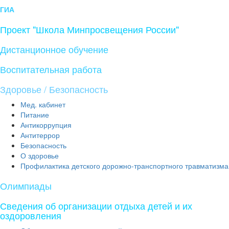
ГИА
Проект "Школа Минпросвещения России"
Дистанционное обучение
Воспитательная работа
Здоровье / Безопасность
Мед. кабинет
Питание
Антикоррупция
Антитеррор
Безопасность
О здоровье
Профилактика детского дорожно-транспортного травматизма
Олимпиады
Сведения об организации отдыха детей и их
оздоровления