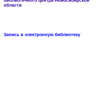
библиотечного центра Новосибирской
области
Запись в электронную библиотеку