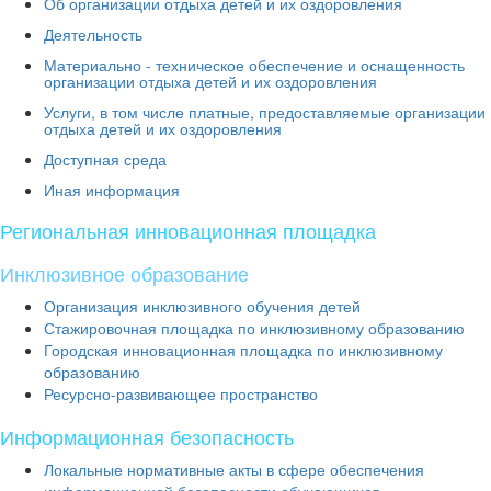
Об организации отдыха детей и их оздоровления
Деятельность
Материально - техническое обеспечение и оснащенность
организации отдыха детей и их оздоровления
Услуги, в том числе платные, предоставляемые организации
отдыха детей и их оздоровления
Доступная среда
Иная информация
Региональная инновационная площадка
Инклюзивное образование
Организация инклюзивного обучения детей
Стажировочная площадка по инклюзивному образованию
Городская инновационная площадка по инклюзивному
образованию
Ресурсно-развивающее пространство
Информационная безопасность
Локальные нормативные акты в сфере обеспечения