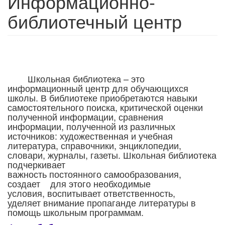
Информационно-
библиотечный центр
Школьная библиотека – это
информационный центр для обучающихся
школы. В библиотеке приобретаются навыки
самостоятельного поиска, критической оценки
полученной информации, сравнения
информации, полученной из различных
источников: художественная и учебная
литература, справочники, энциклопедии,
словари, журналы, газеты. Школьная библиотека
подчеркивает
важность постоянного самообразования,
создает для этого необходимые
условия, воспитывает ответственность,
уделяет внимание пропаганде литературы в
помощь школьным программам.