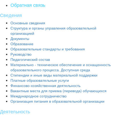
Обратная связь
Сведения
Основные сведения
Структура и органы управления образовательной
организацией
Документы
Образование
Образовательные стандарты и требования
Руководство
Педагогический состав
Материально - техническое обеспечение и оснащенность
образовательного процесса. Доступная среда
Стипендии и иные виды материальной поддержки
Платные образовательные услуги
Финансово-хозяйственная деятельность
Вакантные места для приема (перевода) обучающихся
Международное сотрудничество
Организация питания в образовательной организации
Деятельность