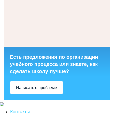
Есть предложения по организации
учебного процесса или знаете, как
сделать школу лучше?
Написать о проблеме
Контакты