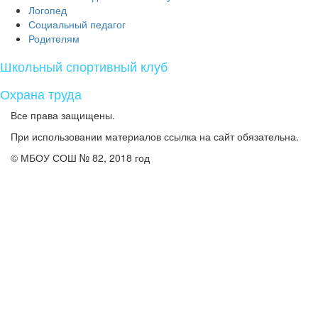
Логопед
Социальный педагог
Родителям
Школьный спортивный клуб
Охрана труда
Все права защищены.
При использовании материалов ссылка на сайт обязательна.
© МБОУ СОШ № 82, 2018 год