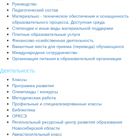
Руководство
Педагогический состав
Материально - техническое обеспечение и оснащенность
образовательного процесса. Доступная среда
Стипендии и иные виды материальной поддержки
Платные образовательные услуги
Финансово-хозяйственная деятельность
Вакантные места для приема (перевода) обучающихся
Международное сотрудничество
Организация питания в образовательной организации
Деятельность
Классы
Программа развития
Олимпиады / конкурсы
Mетодическая работа
Профильные и специализированные классы
Библиотека
ОРКСЭ
Региональный ресурсный центр развития образования
Новосибирской области
Авиастроительный класс