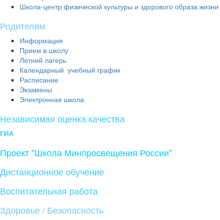
Школа-центр физической культуры и здорового образа жизни
Родителям
Информация
Прием в школу
Летний лагерь
Календарный учебный график
Расписание
Экзамены
Электронная школа
Независимая оценка качества
ГИА
Проект "Школа Минпросвещения России"
Дистанционное обучение
Воспитательная работа
Здоровье / Безопасность