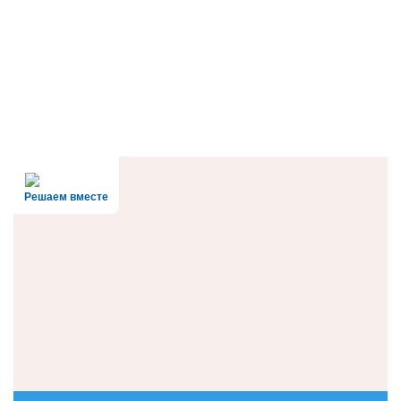
Решаем вместе