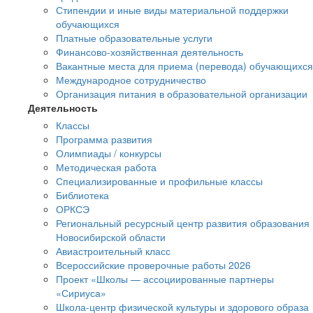
Стипендии и иные виды материальной поддержки
обучающихся
Платные образовательные услуги
Финансово-хозяйственная деятельность
Вакантные места для приема (перевода) обучающихся
Международное сотрудничество
Организация питания в образовательной организации
Деятельность
Классы
Программа развития
Олимпиады / конкурсы
Методическая работа
Специализированные и профильные классы
Библиотека
ОРКСЭ
Региональный ресурсный центр развития образования
Новосибирской области
Авиастроительный класс
Всероссийские проверочные работы 2026
Проект «Школы — ассоциированные партнеры
«Сириуса»
Школа-центр физической культуры и здорового образа