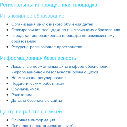
Региональная инновационная площадка
Инклюзивное образование
Организация инклюзивного обучения детей
Стажировочная площадка по инклюзивному образованию
Городская инновационная площадка по инклюзивному
образованию
Ресурсно-развивающее пространство
Информационная безопасность
Локальные нормативные акты в сфере обеспечения
информационной безопасности обучающихся
Нормативное регулирование
Педагогическим работникам
Обучающимся
Родителям
Детские безопасные сайты
Центр по работе с семьёй
Основная информация
Психолого-педагогическая служба