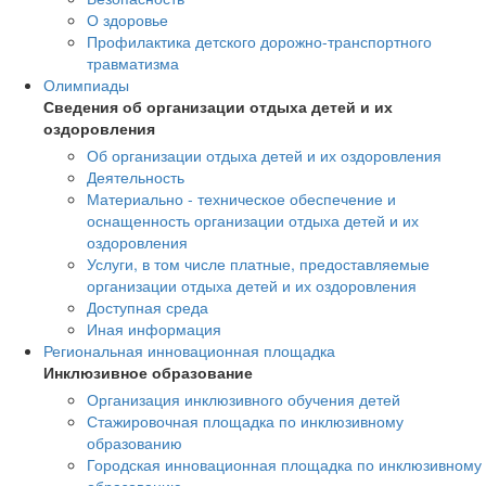
О здоровье
Профилактика детского дорожно-транспортного
травматизма
Олимпиады
Сведения об организации отдыха детей и их
оздоровления
Об организации отдыха детей и их оздоровления
Деятельность
Материально - техническое обеспечение и
оснащенность организации отдыха детей и их
оздоровления
Услуги, в том числе платные, предоставляемые
организации отдыха детей и их оздоровления
Доступная среда
Иная информация
Региональная инновационная площадка
Инклюзивное образование
Организация инклюзивного обучения детей
Стажировочная площадка по инклюзивному
образованию
Городская инновационная площадка по инклюзивному