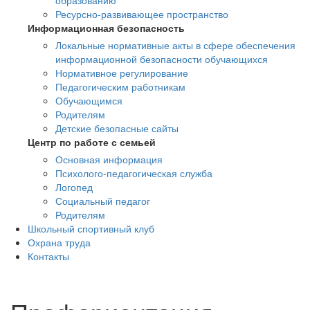
образованию
Ресурсно-развивающее пространство
Информационная безопасность
Локальные нормативные акты в сфере обеспечения
информационной безопасности обучающихся
Нормативное регулирование
Педагогическим работникам
Обучающимся
Родителям
Детские безопасные сайты
Центр по работе с семьей
Основная информация
Психолого-педагогическая служба
Логопед
Социальный педагог
Родителям
Школьный спортивный клуб
Охрана труда
Контакты