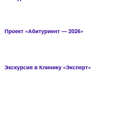
Проект «Абитуриент — 2026»
Экскурсия в Клинику «Эксперт»