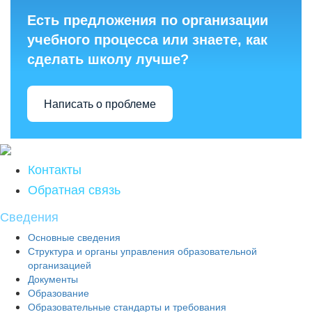
Есть предложения по организации
учебного процесса или знаете, как
сделать школу лучше?
Написать о проблеме
Контакты
Обратная связь
Сведения
Основные сведения
Структура и органы управления образовательной
организацией
Документы
Образование
Образовательные стандарты и требования