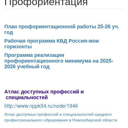
Профориентация
План профориентационной работы 25-26 уч.
год
Рабочая программа КВД Россия-мои
горизонты
Программа реализации
профориентационного минимума на 2025-
2026 учебный год
Атлас доступных профессий и
специальностей
http://www.nppk54.ru/node/1946
Атлас доступных профессий и специальностей среднего
профессионального образования в Новосибирской области