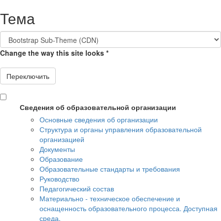
Перейти к основному содержанию
Тема
Change the way this site looks
*
Переключить
Сведения об образовательной организации
Основные сведения об организации
Структура и органы управления образовательной
организацией
Документы
Образование
Образовательные стандарты и требования
Руководство
Педагогический состав
Материально - техническое обеспечение и
оснащенность образовательного процесса. Доступная
среда.