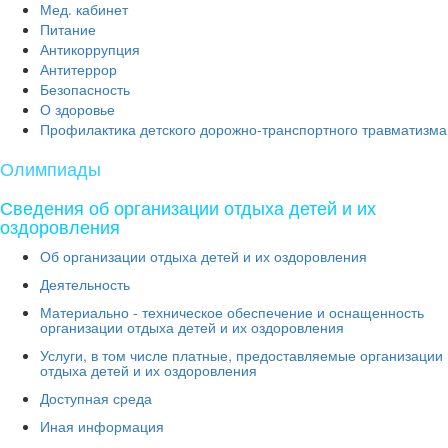
Мед. кабинет
Питание
Антикоррупция
Антитеррор
Безопасность
О здоровье
Профилактика детского дорожно-транспортного травматизма
Олимпиады
Сведения об организации отдыха детей и их
оздоровления
Об организации отдыха детей и их оздоровления
Деятельность
Материально - техническое обеспечение и оснащенность
организации отдыха детей и их оздоровления
Услуги, в том числе платные, предоставляемые организации
отдыха детей и их оздоровления
Доступная среда
Иная информация