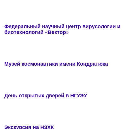
Федеральный научный центр вирусологии и
биотехнологий «Вектор»
Музей космонавтики имени Кондратюка
День открытых дверей в НГУЭУ
Экскурсия на НЗХК