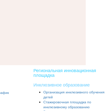
Региональная инновационная
площадка
Инклюзивное образование
Организация инклюзивного обучения
рафик
детей
Стажировочная площадка по
инклюзивному образованию