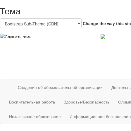
Перейти к основному содержанию
Тема
Change the way this sit
Сведения об образовательной организации
Деятельн
Воспитательная работа
Здоровье/Безопасность
Олимп
Инклюзивное образование
Информационная безопасност